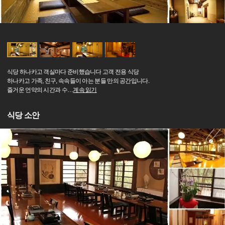
식당 하나카고 객실마다 준비했습니다 고객 전용 식당
하나카고 가족, 친구, 속속들이 아는 분들 만의 공간입니다.
즐거운 언약의 시간과 수
…
계속 읽기
식당 소안