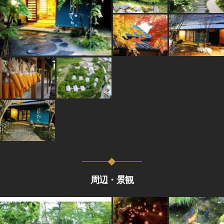
周辺・景観