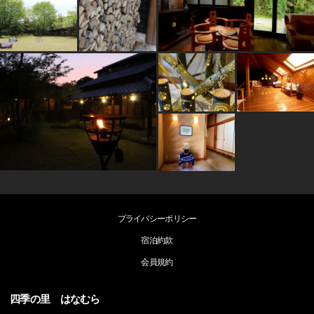
プライバシーポリシー
宿泊約款
会員規約
四季の里 はなむら