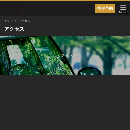
宿泊予約
MENU
トップ
アクセス
アクセス