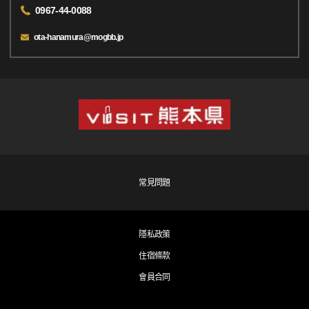
0967-44-0088
ota-hanamura@mogbb.jp
常見問題
隱私政策
住宿條款
會員合同